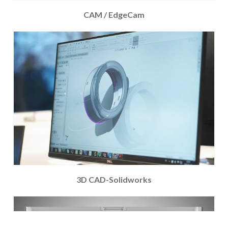
CAM / EdgeCam
3D CAD-Solidworks