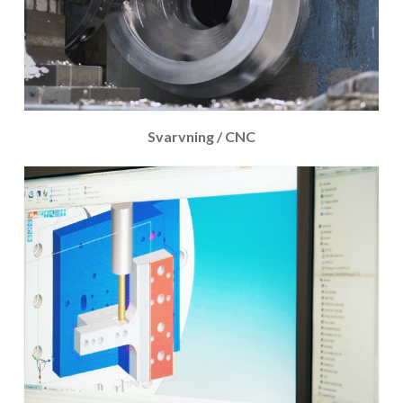
Svarvning / CNC